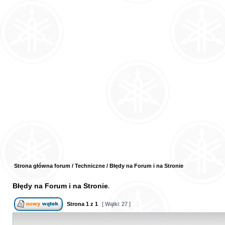
Strona główna forum
/
Techniczne
/
Błędy na Forum i na Stronie
Błędy na Forum i na Stronie
Strona
1
z
1
[ Wątki: 27 ]