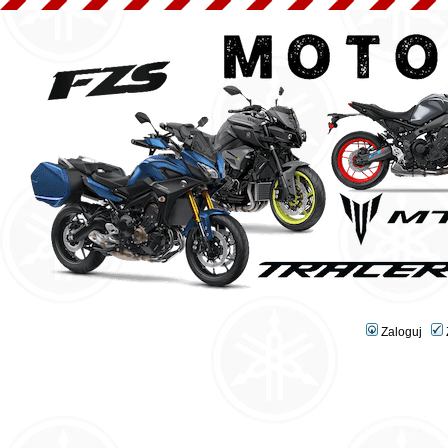
Zaloguj