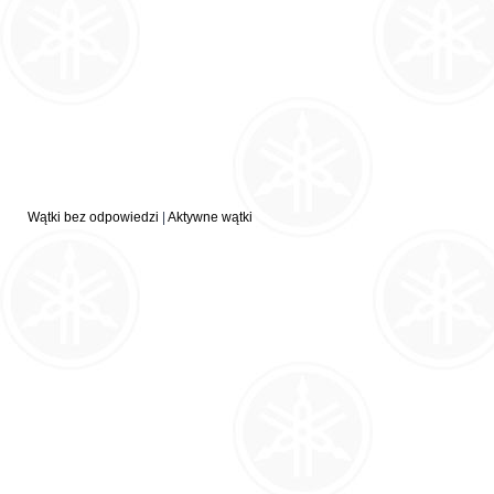
Wątki bez odpowiedzi
|
Aktywne wątki