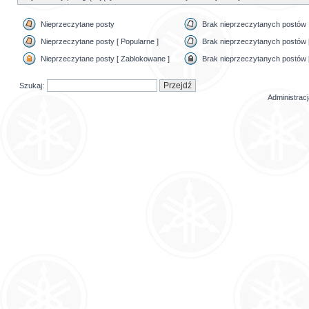
Nieprzeczytane posty
Brak nieprzeczytanych postów
Nieprzeczytane posty [ Popularne ]
Brak nieprzeczytanych postów [
Nieprzeczytane posty [ Zablokowane ]
Brak nieprzeczytanych postów 
Szukaj:
Administrac