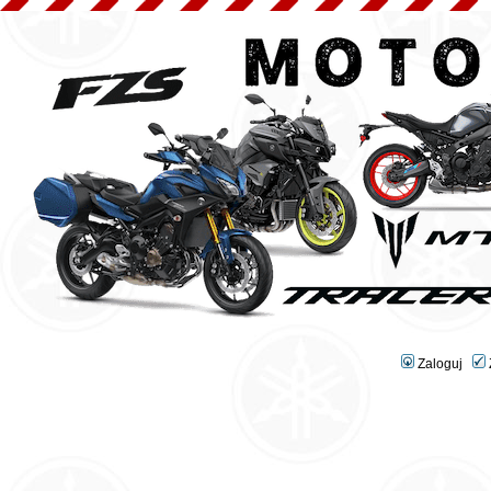
Zaloguj