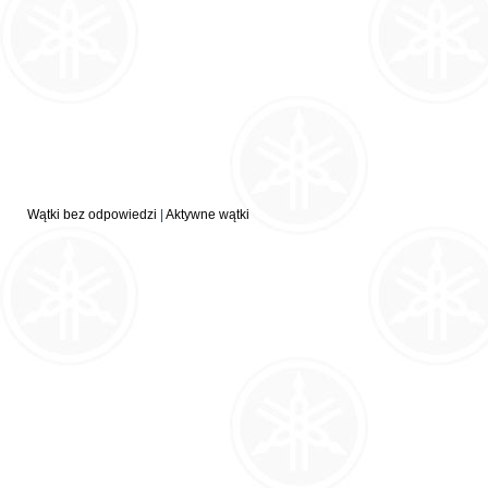
Wątki bez odpowiedzi
|
Aktywne wątki