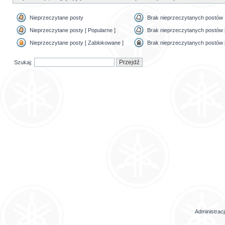
Nieprzeczytane posty
Brak nieprzeczytanych postów
Nieprzeczytane posty [ Popularne ]
Brak nieprzeczytanych postów [
Nieprzeczytane posty [ Zablokowane ]
Brak nieprzeczytanych postów 
Szukaj:
Administrac