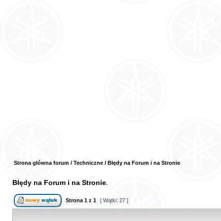
Strona główna forum
/
Techniczne
/
Błędy na Forum i na Stronie
Błędy na Forum i na Stronie
Strona
1
z
1
[ Wątki: 27 ]