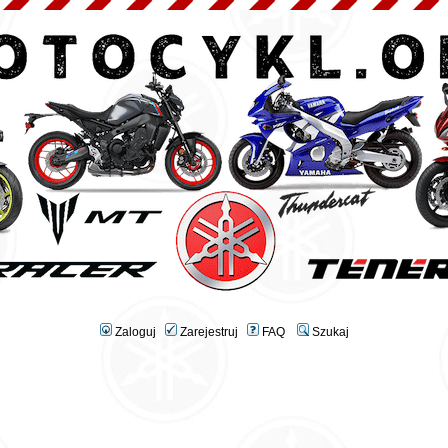
Zaloguj
Zarejestruj
FAQ
Szukaj