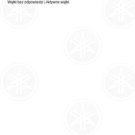
Wątki bez odpowiedzi
|
Aktywne wątki