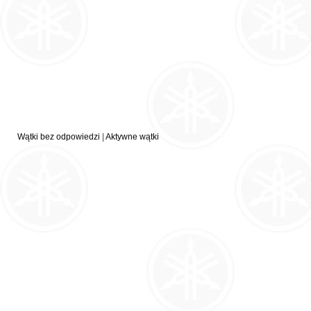
Wątki bez odpowiedzi
|
Aktywne wątki