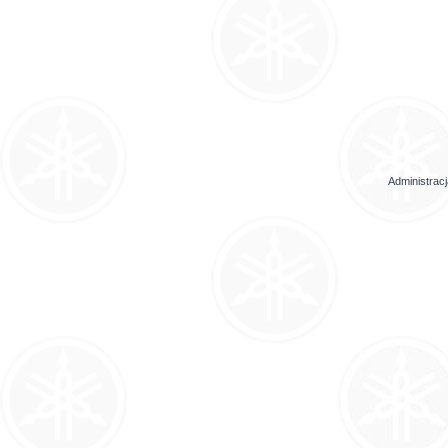
Administrac