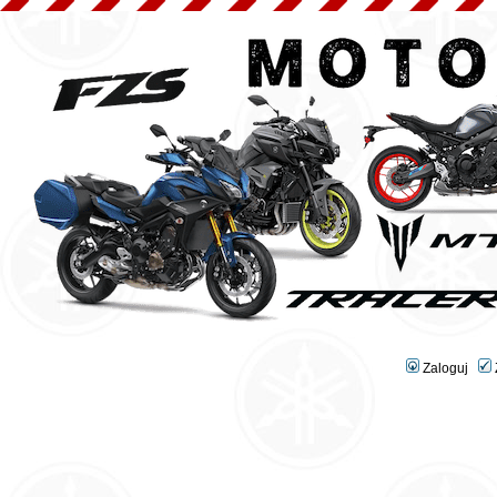
Zaloguj