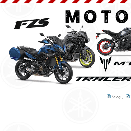
Zaloguj