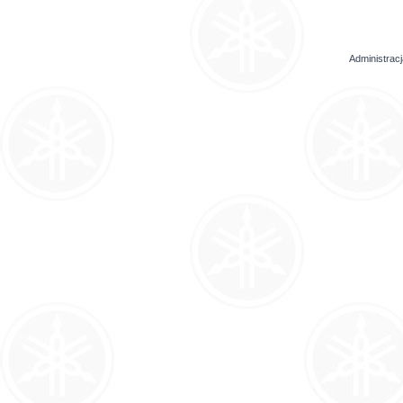
Administrac