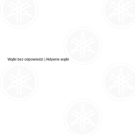
Wątki bez odpowiedzi
|
Aktywne wątki