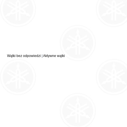
Wątki bez odpowiedzi
|
Aktywne wątki