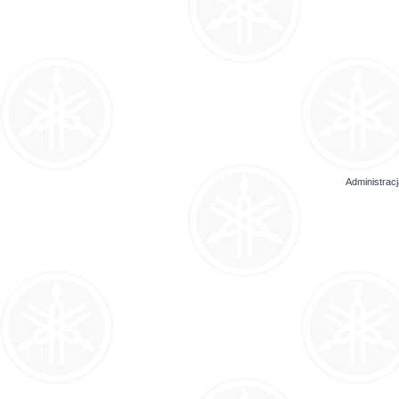
Administrac