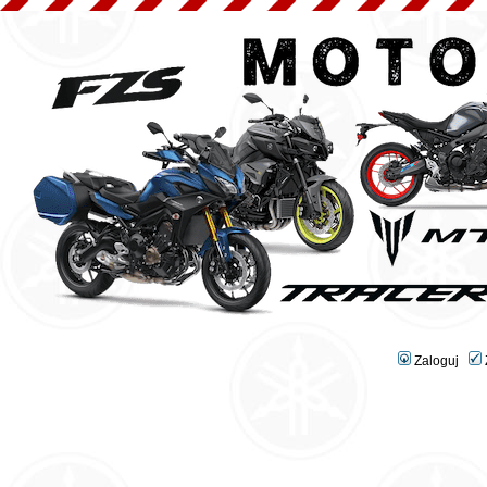
Zaloguj