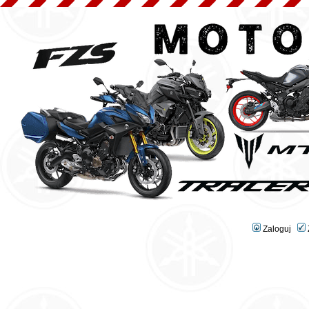
Zaloguj