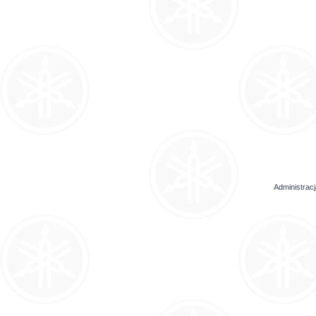
Administrac