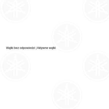
Wątki bez odpowiedzi
|
Aktywne wątki