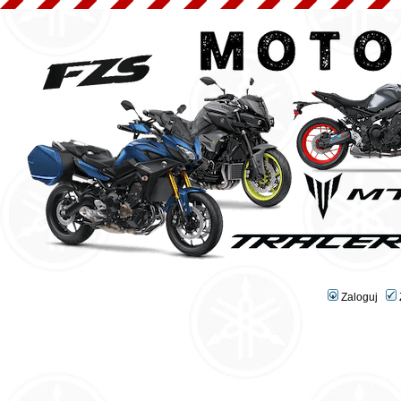
Zaloguj