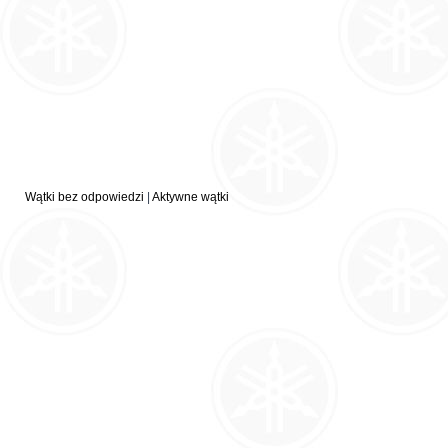
Wątki bez odpowiedzi
|
Aktywne wątki