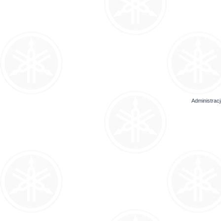
Administrac