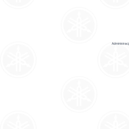
Administrac