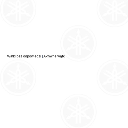
Wątki bez odpowiedzi
|
Aktywne wątki