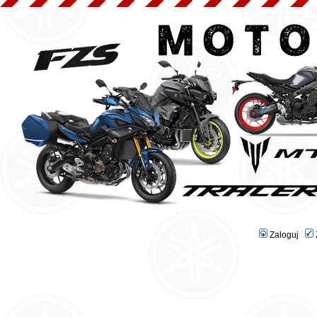
Zaloguj