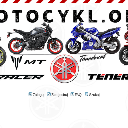
Zaloguj
Zarejestruj
FAQ
Szukaj