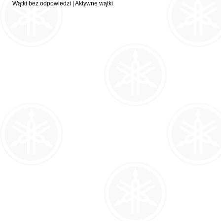
Wątki bez odpowiedzi
|
Aktywne wątki