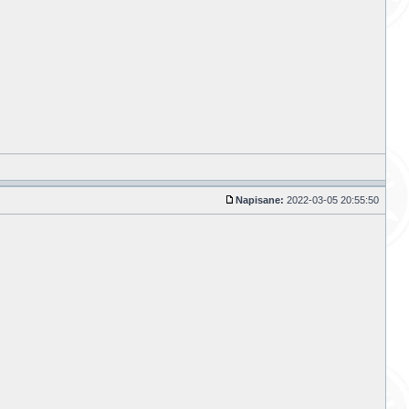
Napisane:
2022-03-05 20:55:50