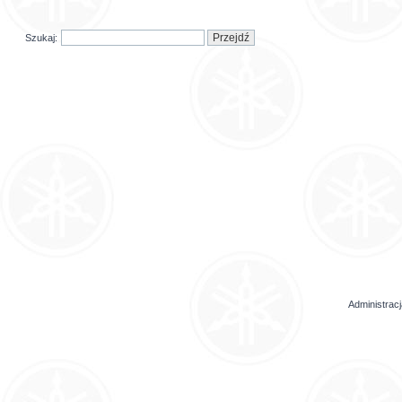
Szukaj:
Administrac