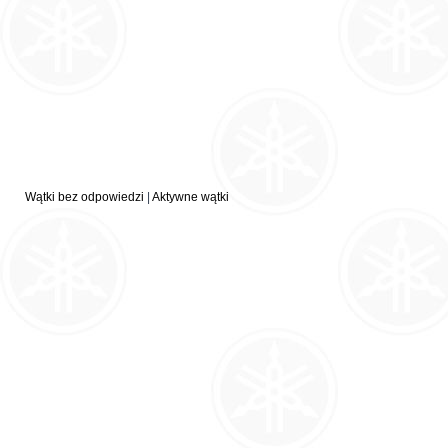
Wątki bez odpowiedzi
|
Aktywne wątki