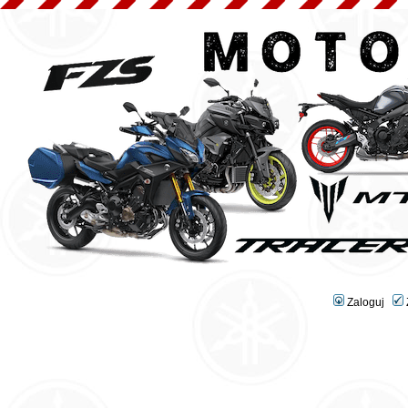
Zaloguj