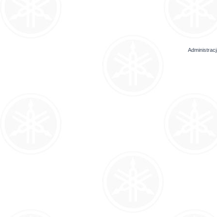
Administrac