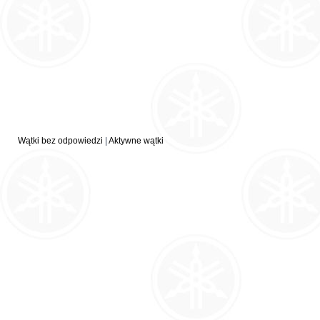
Wątki bez odpowiedzi
|
Aktywne wątki