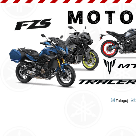
Zaloguj