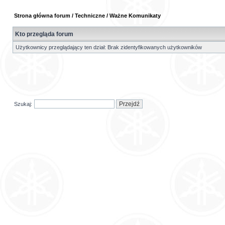
Strona główna forum
/
Techniczne
/
Ważne Komunikaty
Kto przegląda forum
Użytkownicy przeglądający ten dział: Brak zidentyfikowanych użytkowników
Szukaj: