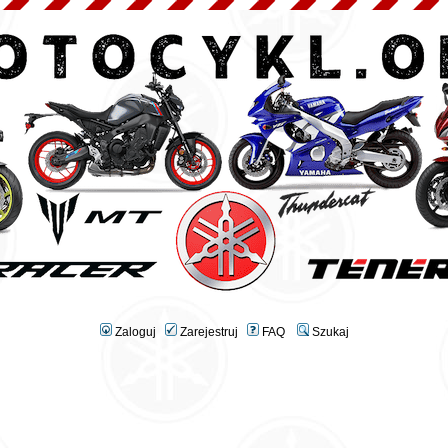
Zaloguj
Zarejestruj
FAQ
Szukaj