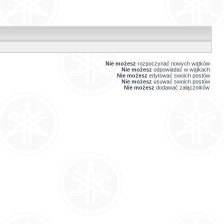
Nie możesz
rozpoczynać nowych wątków
Nie możesz
odpowiadać w wątkach
Nie możesz
edytować swoich postów
Nie możesz
usuwać swoich postów
Nie możesz
dodawać załączników