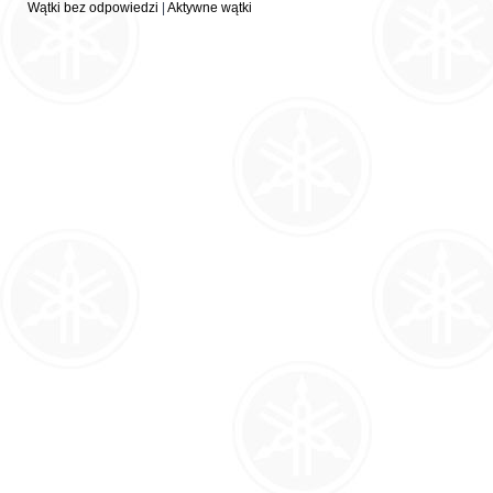
Wątki bez odpowiedzi
|
Aktywne wątki