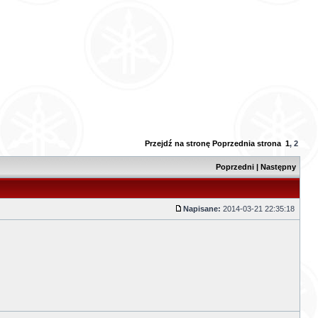
Przejdź na stronę
Poprzednia strona
1
,
2
Poprzedni
|
Następny
Napisane:
2014-03-21 22:35:18