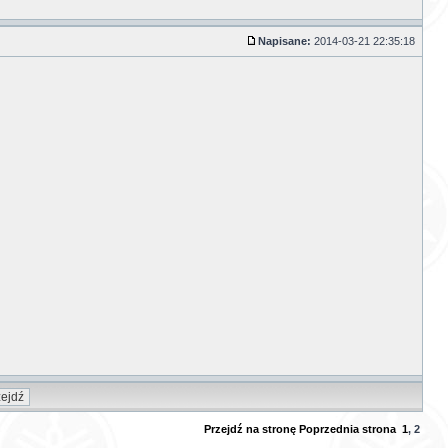
Napisane:
2014-03-21 22:35:18
Przejdź na stronę
Poprzednia strona
1
,
2