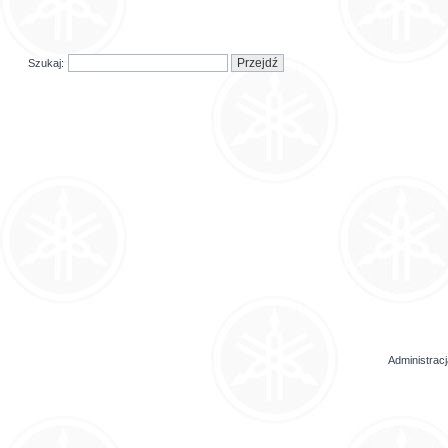
Szukaj:
Administrac