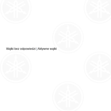
Wątki bez odpowiedzi
|
Aktywne wątki