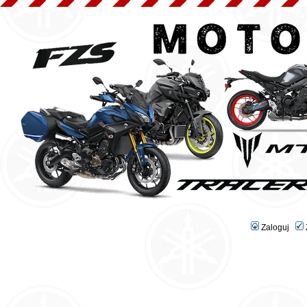
Zaloguj