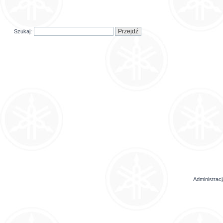
Szukaj:
Administrac