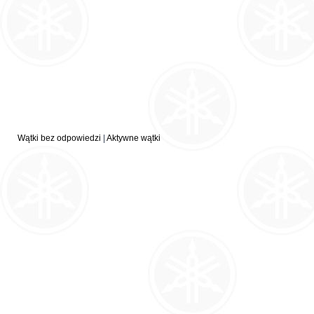
Wątki bez odpowiedzi
|
Aktywne wątki