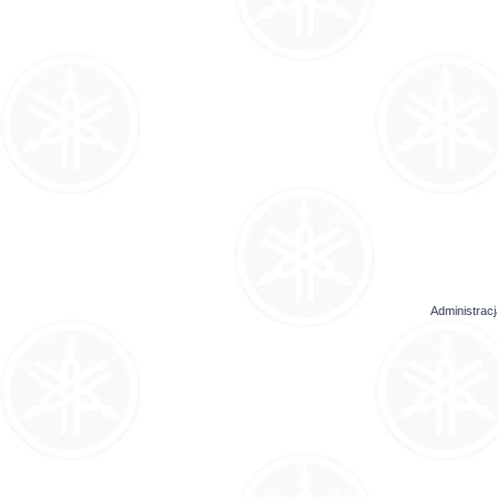
Administrac