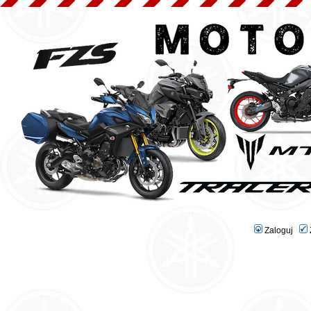
Zaloguj