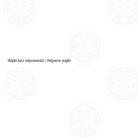
Wątki bez odpowiedzi
|
Aktywne wątki